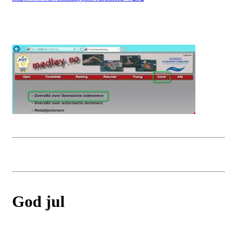
God jul