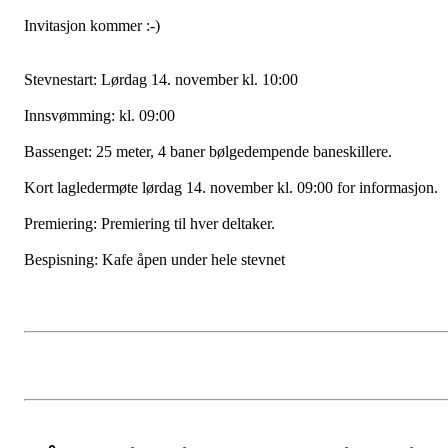
Invitasjon kommer :-)
Stevnestart: Lørdag 14. november kl. 10:00
Innsvømming: kl. 09:00
Bassenget: 25 meter, 4 baner bølgedempende baneskillere.
Kort lagledermøte lørdag 14. november kl. 09:00 for informasjon.
Premiering: Premiering til hver deltaker.
Bespisning: Kafe åpen under hele stevnet