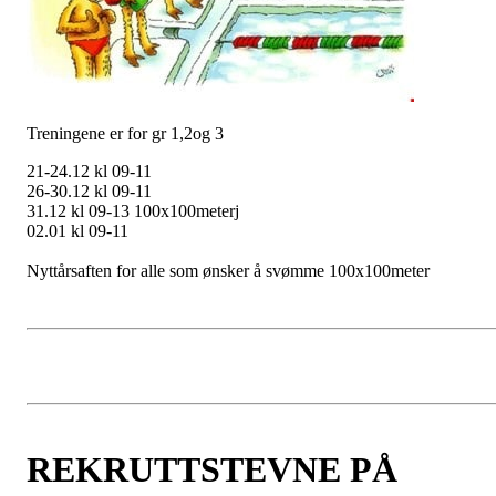
Treningene er for gr 1,2og 3
21-24.12 kl 09-11
26-30.12 kl 09-11
31.12 kl 09-13 100x100meterj
02.01 kl 09-11
Nyttårsaften for alle som ønsker å svømme 100x100meter
REKRUTTSTEVNE PÅ