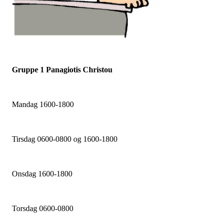
Gruppe 1 Panagiotis Christou
Mandag 1600-1800
Tirsdag 0600-0800 og 1600-1800
Onsdag 1600-1800
Torsdag 0600-0800