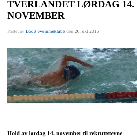
TVERLANDET LØRDAG 14.
NOVEMBER
Postet av
Bodø Svømmeklubb
den
26. okt 2015
Hold av lørdag 14. november til rekruttstevne