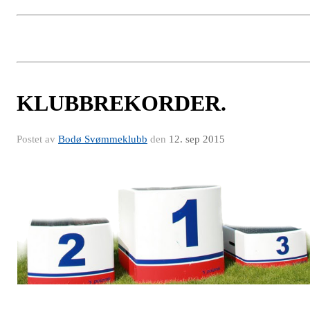
KLUBBREKORDER.
Postet av
Bodø Svømmeklubb
den
12. sep 2015