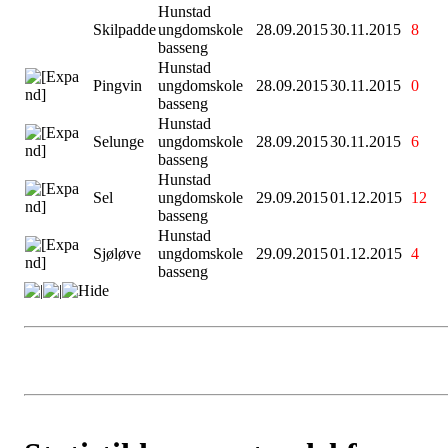
Hunstad
Skilpadde
ungdomskole
28.09.2015
30.11.2015
8
basseng
Hunstad
Pingvin
ungdomskole
28.09.2015
30.11.2015
0
basseng
Hunstad
Selunge
ungdomskole
28.09.2015
30.11.2015
6
basseng
Hunstad
Sel
ungdomskole
29.09.2015
01.12.2015
12
basseng
Hunstad
Sjøløve
ungdomskole
29.09.2015
01.12.2015
4
basseng