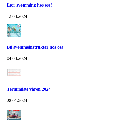
Lær svømming hos oss!
12.03.2024
Bli svømmeinstruktør hos oss
04.03.2024
Terminliste våren 2024
28.01.2024