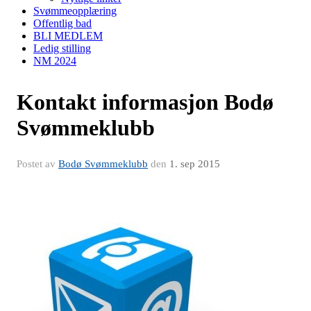
Svømmeopplæring
Offentlig bad
BLI MEDLEM
Ledig stilling
NM 2024
Kontakt informasjon Bodø
Svømmeklubb
Postet av
Bodø Svømmeklubb
den
1. sep 2015