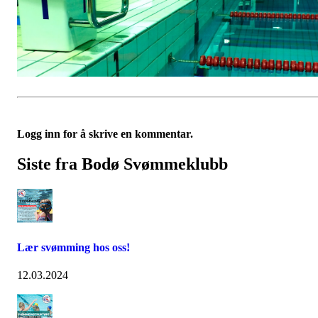
Logg inn for å skrive en kommentar.
Siste fra Bodø Svømmeklubb
Lær svømming hos oss!
12.03.2024