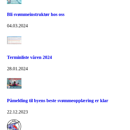
Bli svømmeinstruktør hos oss
04.03.2024
Terminliste våren 2024
28.01.2024
Påmelding til byens beste svømmeopplæring er klar
22.12.2023