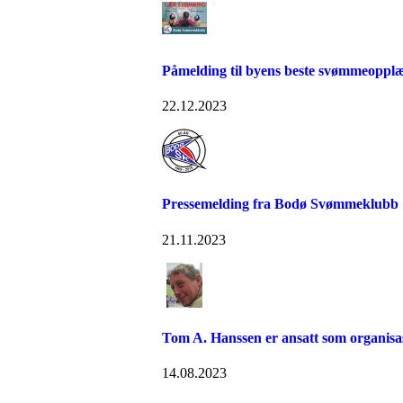
Påmelding til byens beste svømmeopplæ
22.12.2023
Pressemelding fra Bodø Svømmeklubb
21.11.2023
Tom A. Hanssen er ansatt som organisa
14.08.2023