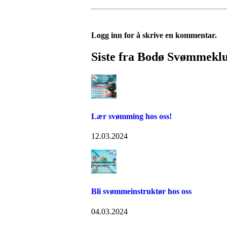
Logg inn for å skrive en kommentar.
Siste fra Bodø Svømmekl
Lær svømming hos oss!
12.03.2024
Bli svømmeinstruktør hos oss
04.03.2024