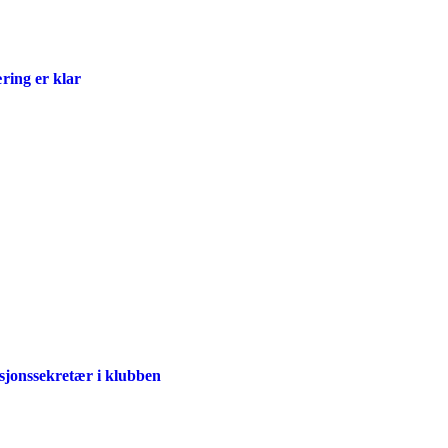
ring er klar
sjonssekretær i klubben