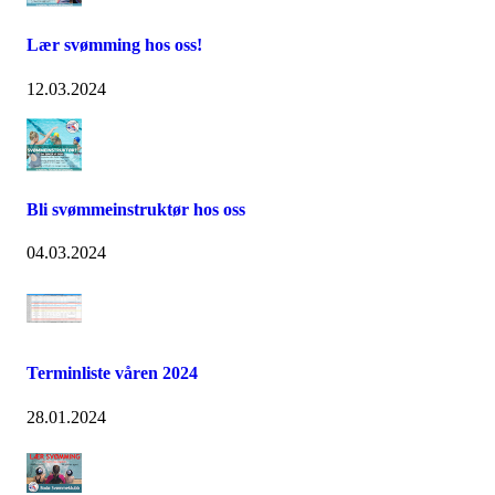
Lær svømming hos oss!
12.03.2024
Bli svømmeinstruktør hos oss
04.03.2024
Terminliste våren 2024
28.01.2024