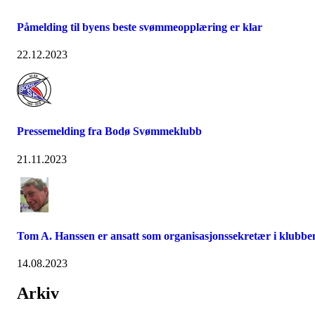
Påmelding til byens beste svømmeopplæring er klar
22.12.2023
Pressemelding fra Bodø Svømmeklubb
21.11.2023
Tom A. Hanssen er ansatt som organisasjonssekretær i klubbe
14.08.2023
Arkiv