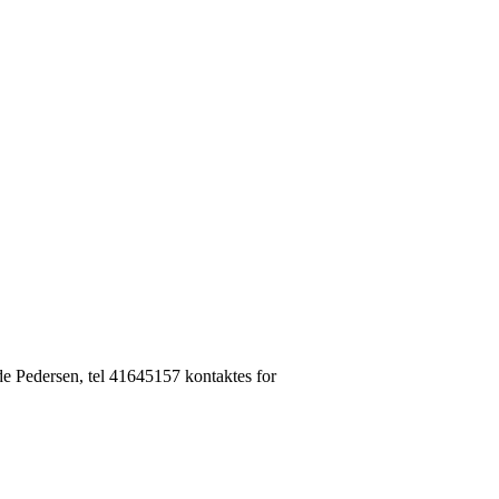
nde Pedersen, tel 41645157 kontaktes for