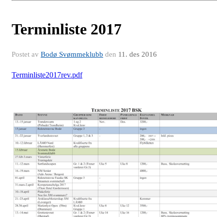
Terminliste 2017
Postet av
Bodø Svømmeklubb
den
11. des 2016
Terminliste2017rev.pdf