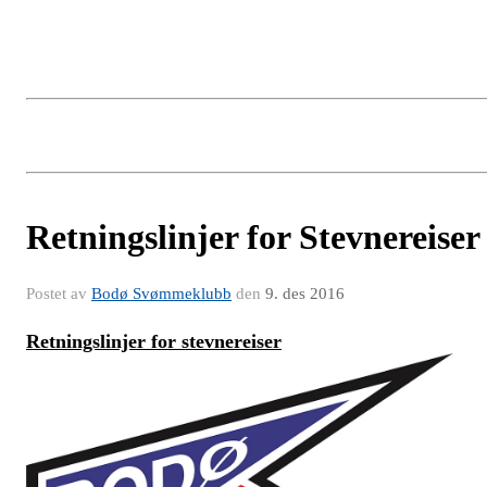
Retningslinjer for Stevnereiser
Postet av
Bodø Svømmeklubb
den
9. des 2016
Retningslinjer for stevnereiser