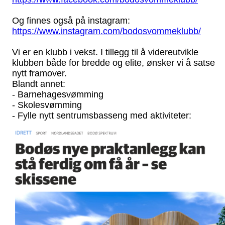
Og finnes også på instagram:
https://www.instagram.com/bodosvommeklubb/
Vi er en klubb i vekst. I tillegg til å videreutvikle
klubben både for bredde og elite, ønsker vi å satse
nytt framover.
Blandt annet:
- Barnehagesvømming
- Skolesvømming
- Fylle nytt sentrumsbasseng med aktiviteter: